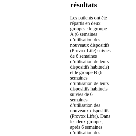
résultats
Les patients ont été
répartis en deux
groupes : le groupe
A (6 semaines
d’utilisation des
nouveaux dispositifs
(Provox Life) suivies
de 6 semaines
d’utilisation de leurs
dispositifs habituels)
et le groupe B (6
semaines
d’utilisation de leurs
dispositifs habituels
suivies de 6
semaines
d’utilisation des
nouveaux dispositifs
(Provox Life)). Dans
les deux groupes,
après 6 semaines
d’utilisation des