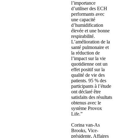
l’importance
d’utiliser des ECH
performants avec
une capacité
d’humidification
élevée et une bonne
respirabilité.
L’amélioration de la
santé pulmonaire et
la réduction de
l’impact sur la vie
quotidienne ont un
effet positif sur la
qualité de vie des
patients. 95 % des
participants à l’étude
ont déclaré être
satisfaits des résultats
obtenus avec le
système Provox
Life.”
Corina van-As
Brooks, Vice-
présidente, Affaires