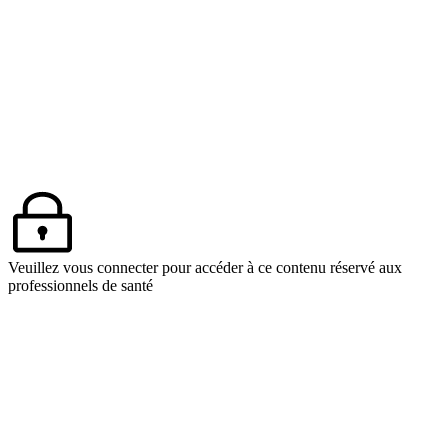
Veuillez vous connecter pour accéder à ce contenu réservé aux
professionnels de santé