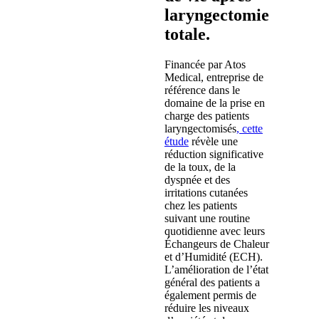
laryngectomie
totale.
Financée par Atos
Medical, entreprise de
référence dans le
domaine de la prise en
charge des patients
laryngectomisés
, cette
étude
révèle une
réduction significative
de la toux, de la
dyspnée et des
irritations cutanées
chez les patients
suivant une routine
quotidienne avec leurs
Échangeurs de Chaleur
et d’Humidité (ECH).
L’amélioration de l’état
général des patients a
également permis de
réduire les niveaux