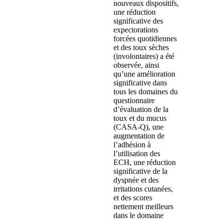
nouveaux dispositifs,
une réduction
significative des
expectorations
forcées quotidiennes
et des toux sèches
(involontaires) a été
observée, ainsi
qu’une amélioration
significative dans
tous les domaines du
questionnaire
d’évaluation de la
toux et du mucus
(CASA-Q), une
augmentation de
l’adhésion à
l’utilisation des
ECH, une réduction
significative de la
dyspnée et des
irritations cutanées,
et des scores
nettement meilleurs
dans le domaine