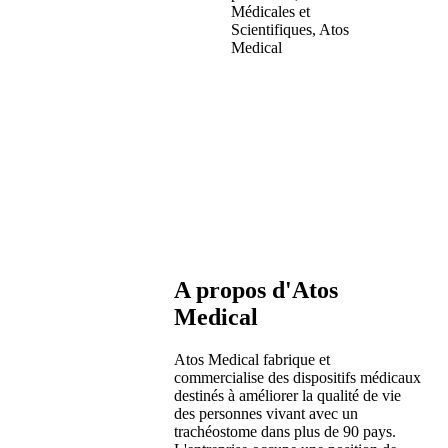
Médicales et
Scientifiques, Atos
Medical
A propos d'Atos
Medical
Atos Medical fabrique et
commercialise des dispositifs médicaux
destinés à améliorer la qualité de vie
des personnes vivant avec un
trachéostome dans plus de 90 pays.