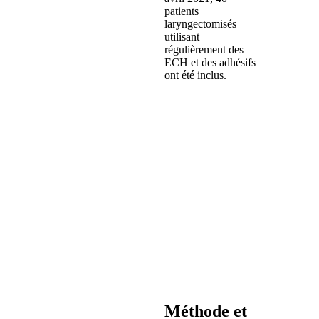
patients
laryngectomisés
utilisant
régulièrement des
ECH et des adhésifs
ont été inclus.
Méthode et