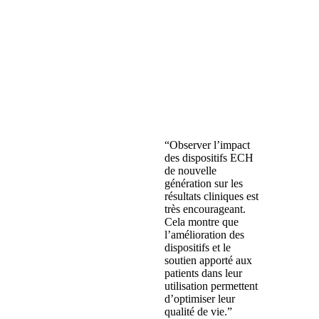
“Observer l’impact
des dispositifs ECH
de nouvelle
génération sur les
résultats cliniques est
très encourageant.
Cela montre que
l’amélioration des
dispositifs et le
soutien apporté aux
patients dans leur
utilisation permettent
d’optimiser leur
qualité de vie.”