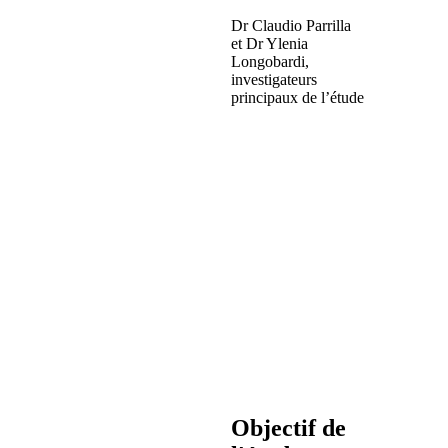
Dr Claudio Parrilla
et Dr Ylenia
Longobardi,
investigateurs
principaux de l’étude
Objectif de