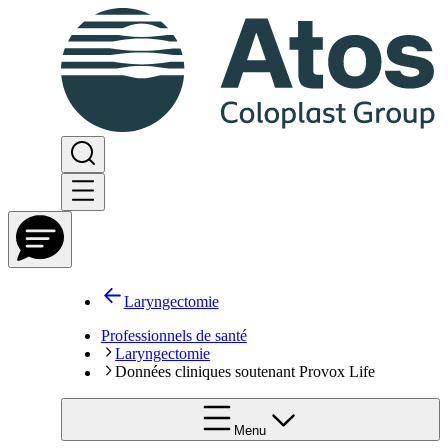
Laryngectomie
Professionnels de santé
Laryngectomie
Données cliniques soutenant Provox Life
Menu