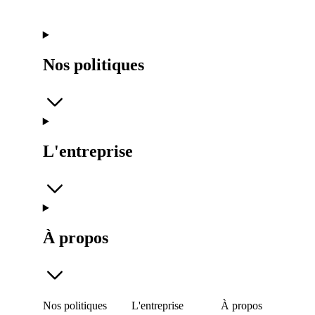
Nos politiques
L'entreprise
À propos
Nos politiques
L'entreprise
À propos