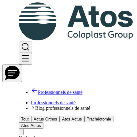
Professionnels de santé
Professionnels de santé
Blog professionnels de santé
Tout
Actus Orthos
Atos Actus
Trachéotomie
Atos Actus