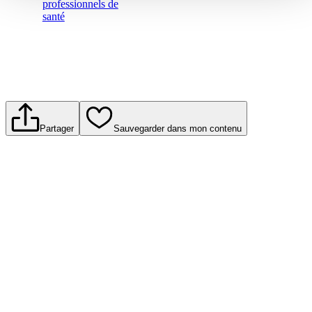
professionnels de
santé
Partager
Sauvegarder dans mon contenu