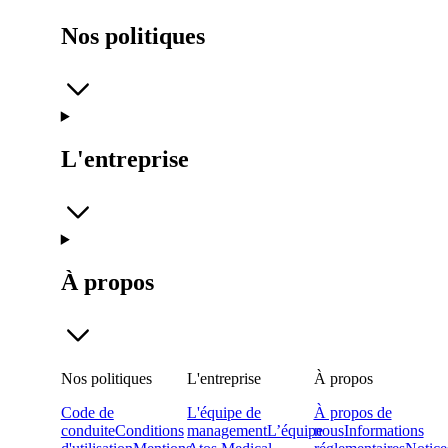
Nos politiques
L'entreprise
À propos
Nos politiques
L'entreprise
À propos
Code de
L'équipe de
À propos de
conduite
Conditions
management
L’équipe
nous
Informations