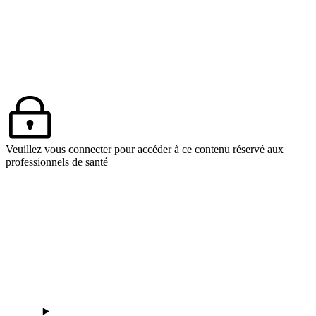
Veuillez vous connecter pour accéder à ce contenu réservé aux
professionnels de santé