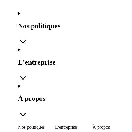
Nos politiques
L'entreprise
À propos
Nos politiques
L'entreprise
À propos