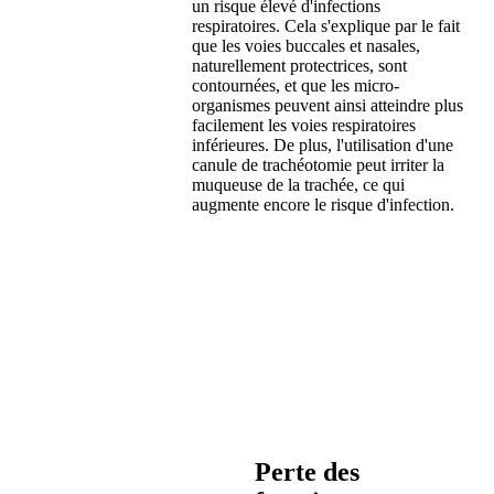
un risque élevé d'infections
respiratoires. Cela s'explique par le fait
que les voies buccales et nasales,
naturellement protectrices, sont
contournées, et que les micro-
organismes peuvent ainsi atteindre plus
facilement les voies respiratoires
inférieures. De plus, l'utilisation d'une
canule de trachéotomie peut irriter la
muqueuse de la trachée, ce qui
augmente encore le risque d'infection.
Perte des