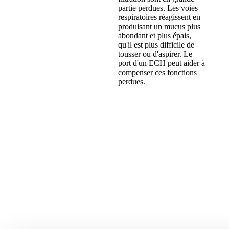
partie perdues. Les voies
respiratoires réagissent en
produisant un mucus plus
abondant et plus épais,
qu'il est plus difficile de
tousser ou d'aspirer. Le
port d'un ECH peut aider à
compenser ces fonctions
perdues.