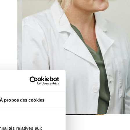
À propos des cookies
nalités relatives aux