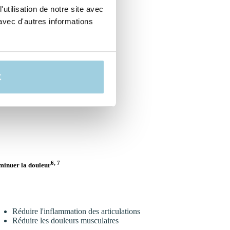
utilisation de notre site avec
avec d'autres informations
K
6, 7
minuer la douleur
Réduire l'inflammation des articulations
Réduire les douleurs musculaires