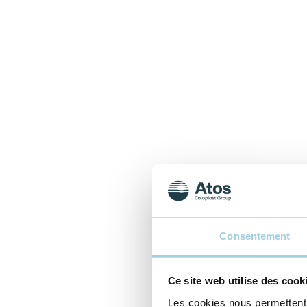
Consentement
Ce site web utilise des cook
Les cookies nous permettent d