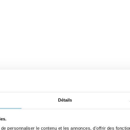
Détails
ies.
e personnaliser le contenu et les annonces, d'offrir des fonction