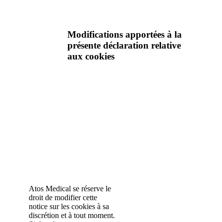
Modifications apportées à la
présente déclaration relative
aux cookies
Atos Medical se réserve le
droit de modifier cette
notice sur les cookies à sa
discrétion et à tout moment.