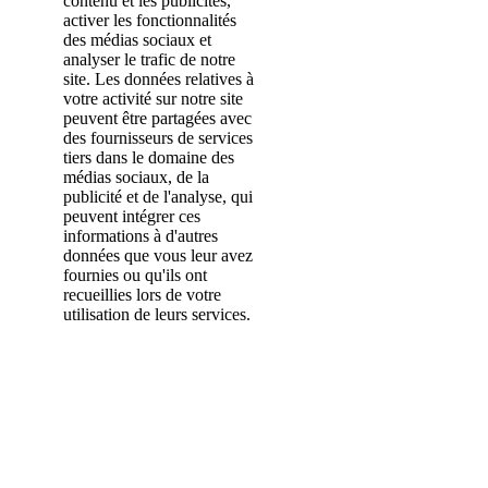
contenu et les publicités,
activer les fonctionnalités
des médias sociaux et
analyser le trafic de notre
site. Les données relatives à
votre activité sur notre site
peuvent être partagées avec
des fournisseurs de services
tiers dans le domaine des
médias sociaux, de la
publicité et de l'analyse, qui
peuvent intégrer ces
informations à d'autres
données que vous leur avez
fournies ou qu'ils ont
recueillies lors de votre
utilisation de leurs services.