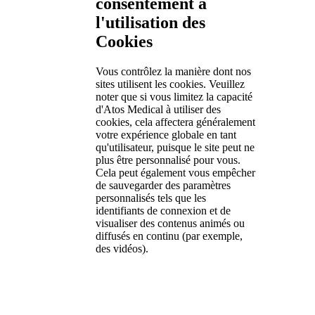
consentement à
l'utilisation des
Cookies
Vous contrôlez la manière dont nos
sites utilisent les cookies. Veuillez
noter que si vous limitez la capacité
d'Atos Medical à utiliser des
cookies, cela affectera généralement
votre expérience globale en tant
qu'utilisateur, puisque le site peut ne
plus être personnalisé pour vous.
Cela peut également vous empêcher
de sauvegarder des paramètres
personnalisés tels que les
identifiants de connexion et de
visualiser des contenus animés ou
diffusés en continu (par exemple,
des vidéos).