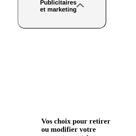
Publicitaires
et marketing
Vos choix pour retirer
ou modifier votre