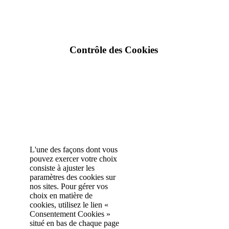
Contrôle des Cookies
L'une des façons dont vous
pouvez exercer votre choix
consiste à ajuster les
paramètres des cookies sur
nos sites. Pour gérer vos
choix en matière de
cookies, utilisez le lien «
Consentement Cookies »
situé en bas de chaque page