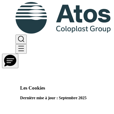
Les Cookies
Dernière mise à jour : Septembre 2025