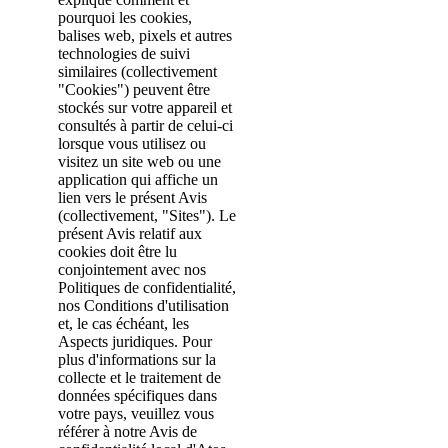
pourquoi les cookies,
balises web, pixels et autres
technologies de suivi
similaires (collectivement
"Cookies") peuvent être
stockés sur votre appareil et
consultés à partir de celui-ci
lorsque vous utilisez ou
visitez un site web ou une
application qui affiche un
lien vers le présent Avis
(collectivement, "Sites"). Le
présent Avis relatif aux
cookies doit être lu
conjointement avec nos
Politiques de confidentialité,
nos Conditions d'utilisation
et, le cas échéant, les
Aspects juridiques. Pour
plus d'informations sur la
collecte et le traitement de
données spécifiques dans
votre pays, veuillez vous
référer à notre Avis de