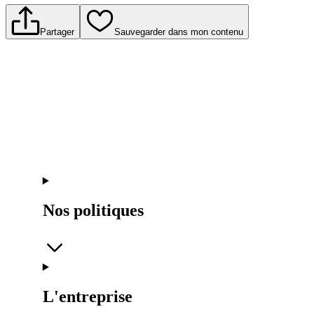
Partager
Sauvegarder dans mon contenu
Nos politiques
L'entreprise