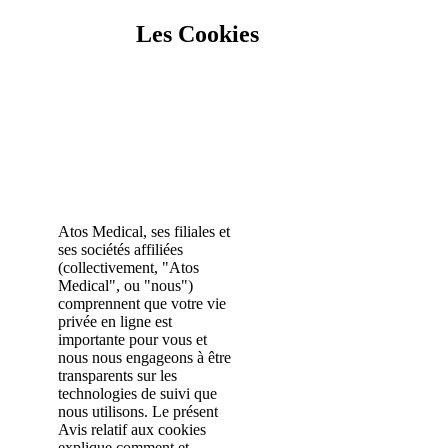
Les Cookies
Atos Medical, ses filiales et
ses sociétés affiliées
(collectivement, "Atos
Medical", ou "nous")
comprennent que votre vie
privée en ligne est
importante pour vous et
nous nous engageons à être
transparents sur les
technologies de suivi que
nous utilisons. Le présent
Avis relatif aux cookies
explique comment et