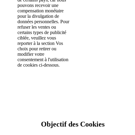
pouvons recevoir une
compensation monétaire
pour la divulgation de
données personnelles. Pour
refuser les ventes ou
certains types de publicité
ciblée, veuillez vous
reporter à la section Vos
choix pour retirer ou
modifier votre
consentement à l'utilisation
de cookies ci-dessous.
Objectif des Cookies