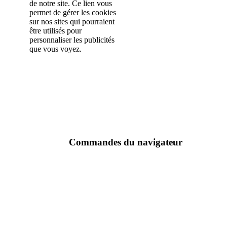
de notre site. Ce lien vous
permet de gérer les cookies
sur nos sites qui pourraient
être utilisés pour
personnaliser les publicités
que vous voyez.
Commandes du navigateur