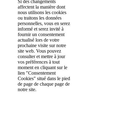
Si des changements
affectent la manière dont
nous utilisons les cookies
ou traitons les données
personnelles, vous en serez
informé et serez invité à
fournir un consentement
actualisé lors de votre
prochaine visite sur notre
site web. Vous pouvez
consulter et mettre à jour
vos préférences à tout
moment en cliquant sur le
lien "Consentement
Cookies" situé dans le pied
de page de chaque page de
notre site.