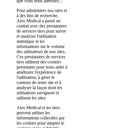
que vous nous adressez. ;
Pour administrer nos sites et
à des fins de recherche,
Atos Medical a passé un
contrat avec des prestataires
de services tiers pour suivre
et analyser l'utilisation
statistique et les
informations sur le volume
des utilisateurs de nos sites.
Ces prestataires de services
tiers utilisent des cookies
persistants pour nous aider à
améliorer l'expérience de
l'utilisateur, à gérer le
contenu de notre site et à
analyser la façon dont les
utilisateurs naviguent et
utilisent les sites.
Atos Medical et les tiers
peuvent utiliser les
informations collectées par
les cookies pour adapter le