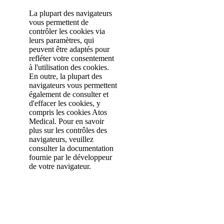
La plupart des navigateurs
vous permettent de
contrôler les cookies via
leurs paramètres, qui
peuvent être adaptés pour
refléter votre consentement
à l'utilisation des cookies.
En outre, la plupart des
navigateurs vous permettent
également de consulter et
d'effacer les cookies, y
compris les cookies Atos
Medical. Pour en savoir
plus sur les contrôles des
navigateurs, veuillez
consulter la documentation
fournie par le développeur
de votre navigateur.