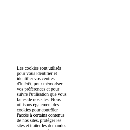
Les cookies sont utilisés
pour vous identifier et
identifier vos centres
d'intérêt, pour mémoriser
vos préférences et pour
suivre l'utilisation que vous
faites de nos sites. Nous
utilisons également des
cookies pour contrôler
l'accès à certains contenus
de nos sites, protéger les
sites et traiter les demandes