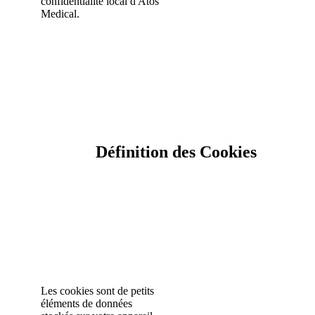
confidentialité local d'Atos
Medical.
Définition des Cookies
Les cookies sont de petits
éléments de données