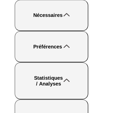
Nécessaires
Préférences
Statistiques
/ Analyses