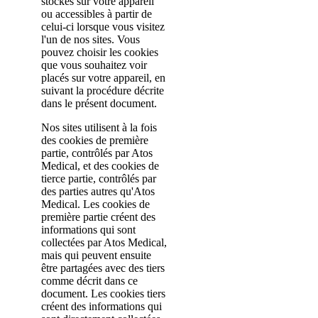
stockés sur votre appareil
ou accessibles à partir de
celui-ci lorsque vous visitez
l'un de nos sites. Vous
pouvez choisir les cookies
que vous souhaitez voir
placés sur votre appareil, en
suivant la procédure décrite
dans le présent document.
Nos sites utilisent à la fois
des cookies de première
partie, contrôlés par Atos
Medical, et des cookies de
tierce partie, contrôlés par
des parties autres qu'Atos
Medical. Les cookies de
première partie créent des
informations qui sont
collectées par Atos Medical,
mais qui peuvent ensuite
être partagées avec des tiers
comme décrit dans ce
document. Les cookies tiers
créent des informations qui