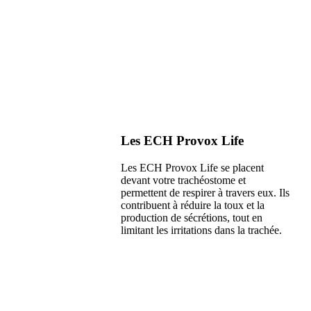
Les ECH Provox Life
Les ECH Provox Life se placent
devant votre trachéostome et
permettent de respirer à travers eux. Ils
contribuent à réduire la toux et la
production de sécrétions, tout en
limitant les irritations dans la trachée.