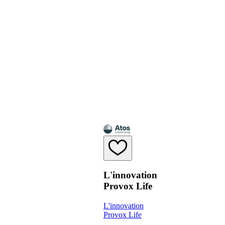
L'innovation
Provox Life
L'innovation
Provox Life