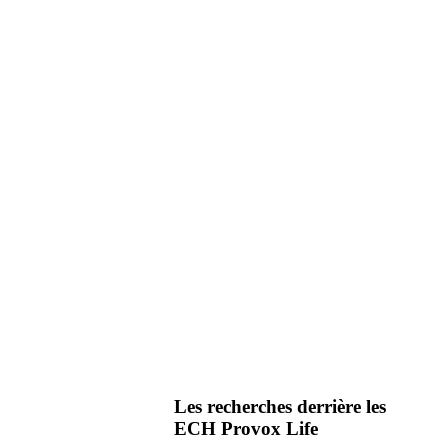
Les recherches derrière les
ECH Provox Life