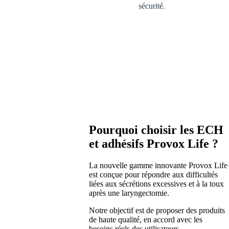
sécurité.
Pourquoi choisir les ECH
et adhésifs Provox Life ?
La nouvelle gamme innovante Provox Life
est conçue pour répondre aux difficultés
liées aux sécrétions excessives et à la toux
après une laryngectomie.
Notre objectif est de proposer des produits
de haute qualité, en accord avec les
besoins réels des utilisateurs.