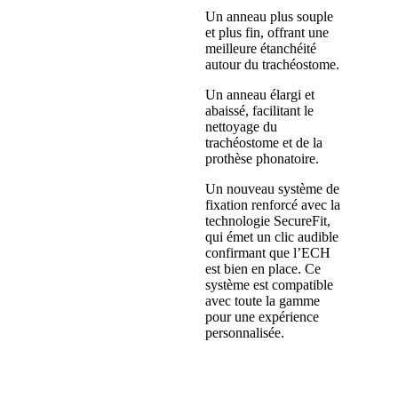
Un anneau plus souple
et plus fin, offrant une
meilleure étanchéité
autour du trachéostome.
Un anneau élargi et
abaissé, facilitant le
nettoyage du
trachéostome et de la
prothèse phonatoire.
Un nouveau système de
fixation renforcé avec la
technologie SecureFit,
qui émet un clic audible
confirmant que l’ECH
est bien en place. Ce
système est compatible
avec toute la gamme
pour une expérience
personnalisée.