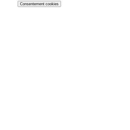
Consentement cookies