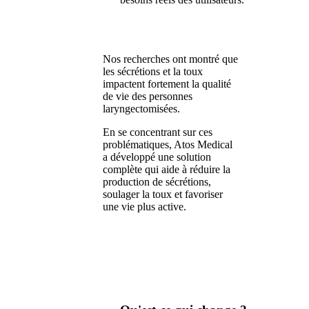
Nos recherches ont montré que
les sécrétions et la toux
impactent fortement la qualité
de vie des personnes
laryngectomisées.
En se concentrant sur ces
problématiques, Atos Medical
a développé une solution
complète qui aide à réduire la
production de sécrétions,
soulager la toux et favoriser
une vie plus active.