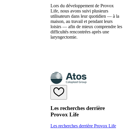
Lors du développement de Provox
Life, nous avons suivi plusieurs
utilisateurs dans leur quotidien — à la
maison, au travail et pendant leurs
loisirs — afin de mieux comprendre les
difficultés rencontrées après une
laryngectomie.
Les recherches derrière
Provox Life
Les recherches derrière Provox Life