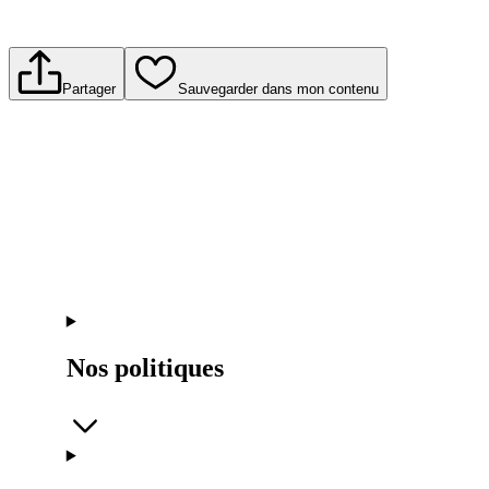
Partager
Sauvegarder dans mon contenu
Nos politiques