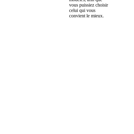
vous puissiez choisir
celui qui vous
convient le mieux.