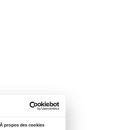
À propos des cookies