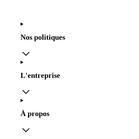
Nos politiques
L'entreprise
À propos