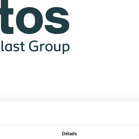
Détails