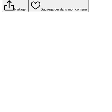
Partager
Sauvegarder dans mon contenu