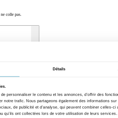
 ne colle pas.
Détails
ies.
e personnaliser le contenu et les annonces, d'offrir des fonction
 notre trafic. Nous partageons également des informations sur l'
iaux, de publicité et d'analyse, qui peuvent combiner celles-ci 
 qu'ils ont collectées lors de votre utilisation de leurs services.