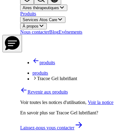
Aires thérapeutiques
Produits
Services Atos Care
À propos
Nous contacter
Blog
Evénements
produits
produits
Tracoe Gel lubrifiant
Revenir aux produits
Voir toutes les notices d'utilisation
,
Voir la notice
En savoir plus sur Tracoe Gel lubrifiant?
Laissez-nous vous contacter