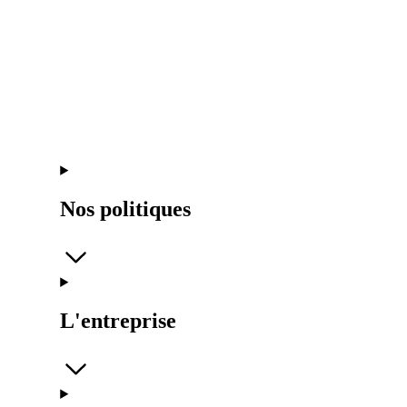
Nos politiques
L'entreprise