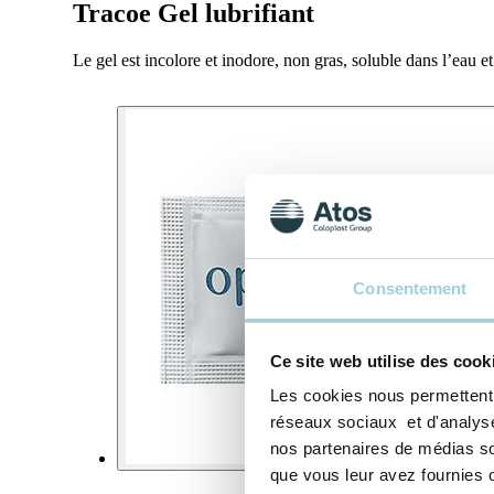
Tracoe Gel lubrifiant
Le gel est incolore et inodore, non gras, soluble dans l’eau et
Consentement
Ce site web utilise des cook
Les cookies nous permettent d
réseaux sociaux et d'analyser
nos partenaires de médias soc
que vous leur avez fournies ou