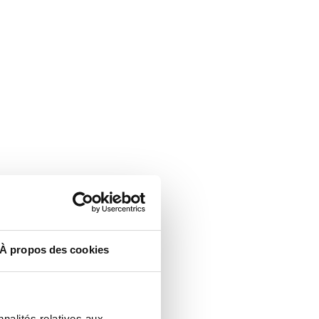
À propos des cookies
nalités relatives aux