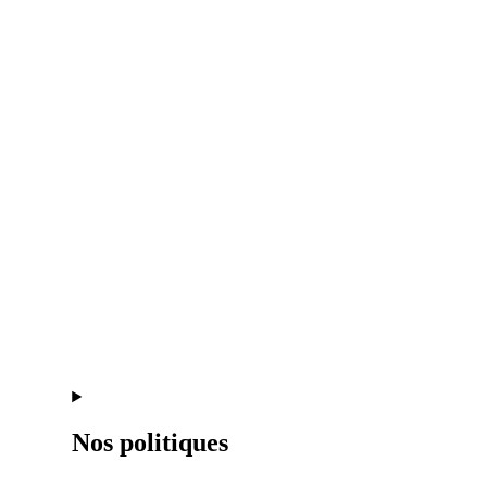
Nos politiques