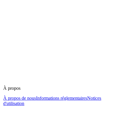
À propos
À propos de nous
Informations réglementaires
Notices
d'utilisation