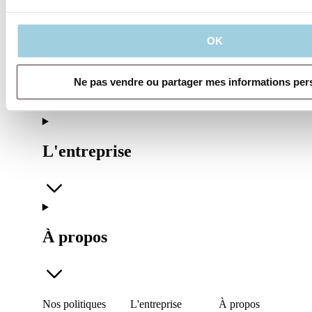
OK
Nos politiques
Ne pas vendre ou partager mes informations per
L'entreprise
À propos
Nos politiques
L'entreprise
À propos