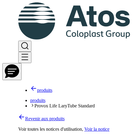
produits
produits
Provox Life LaryTube Standard
Revenir aux produits
Voir toutes les notices d'utilisation
,
Voir la notice