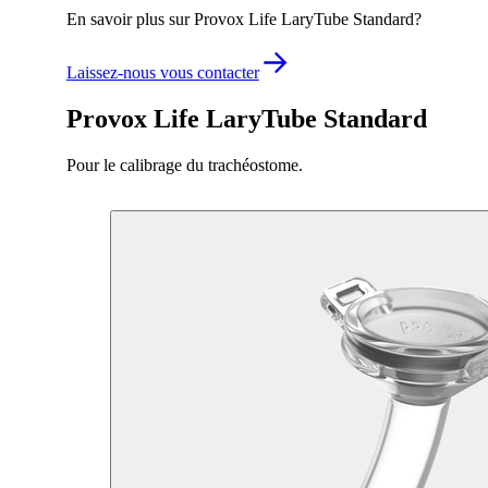
En savoir plus sur Provox Life LaryTube Standard?
Laissez-nous vous contacter
Provox Life LaryTube Standard
Pour le calibrage du trachéostome.