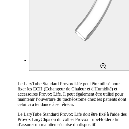
Le LaryTube Standard Provox Life peut être utilisé pour
fixer les ECH (Echangeur de Chaleur et d'Humidité) et
accessoires Provox Life. Il peut également être utilisé pour
maintenir l’ouverture du trachéostome chez les patients dont
celui-ci a tendance à se rétrécir.
Le LaryTube Standard Provox Life doit être fixé à l'aide des
Provox LaryClips ou du collier Provox TubeHolder afin
d’assurer un maintien sécurisé du dispositif..