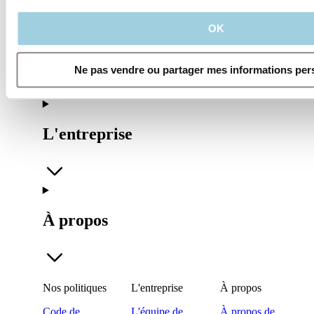
OK
Nos politiques
Ne pas vendre ou partager mes informations per
L'entreprise
À propos
Nos politiques
L'entreprise
À propos
Code de
L'équipe de
À propos de