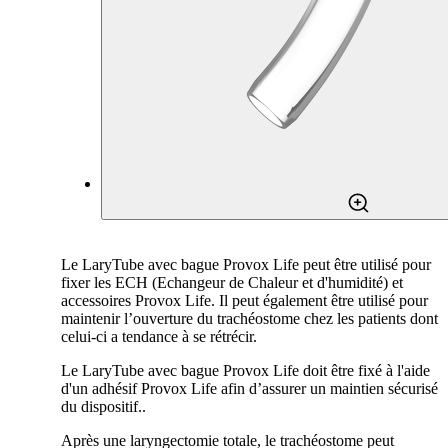
Le LaryTube avec bague Provox Life peut être utilisé pour
fixer les ECH (Echangeur de Chaleur et d'humidité) et
accessoires Provox Life. Il peut également être utilisé pour
maintenir l’ouverture du trachéostome chez les patients dont
celui-ci a tendance à se rétrécir.
Le LaryTube avec bague Provox Life doit être fixé à l'aide
d'un adhésif Provox Life afin d’assurer un maintien sécurisé
du dispositif..
Après une laryngectomie totale, le trachéostome peut