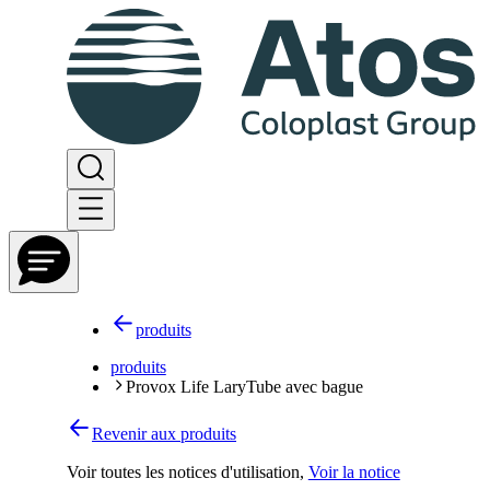
produits
produits
Provox Life LaryTube avec bague
Revenir aux produits
Voir toutes les notices d'utilisation
,
Voir la notice