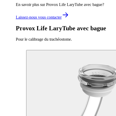
En savoir plus sur Provox Life LaryTube avec bague?
Laissez-nous vous contacter
Provox Life LaryTube avec bague
Pour le calibrage du trachéostome.