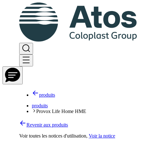
produits
produits
Provox Life Home HME
Revenir aux produits
Voir toutes les notices d'utilisation
,
Voir la notice