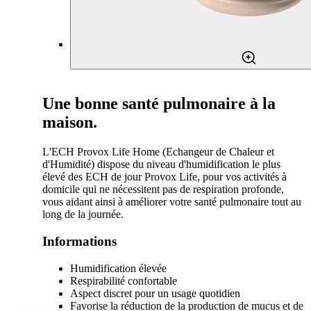
Une bonne santé pulmonaire à la
maison.
L'ECH Provox Life Home (Echangeur de Chaleur et
d'Humidité) dispose du niveau d'humidification le plus
élevé des ECH de jour Provox Life, pour vos activités à
domicile qui ne nécessitent pas de respiration profonde,
vous aidant ainsi à améliorer votre santé pulmonaire tout au
long de la journée.
Informations
Humidification élevée
Respirabilité confortable
Aspect discret pour un usage quotidien
Favorise la réduction de la production de mucus et de