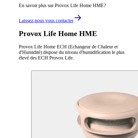
En savoir plus sur Provox Life Home HME?
Laissez-nous vous contacter
Provox Life Home HME
Provox Life Home ECH (Echangeur de Chaleur et
d'Humidité) dispose du niveau d'humidification le plus
élevé des ECH Provox Life.