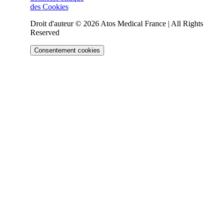
des Cookies
Droit d'auteur © 2026 Atos Medical France | All Rights
Reserved
Consentement cookies