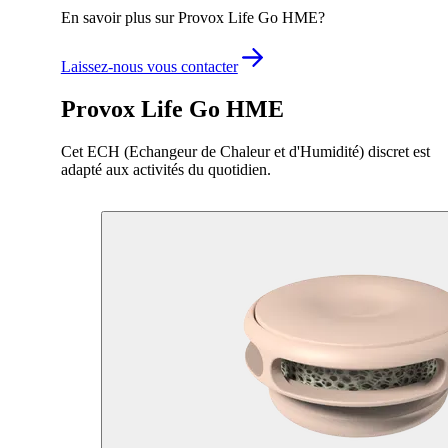
En savoir plus sur Provox Life Go HME?
Laissez-nous vous contacter
Provox Life Go HME
Cet ECH (Echangeur de Chaleur et d'Humidité) discret est
adapté aux activités du quotidien.