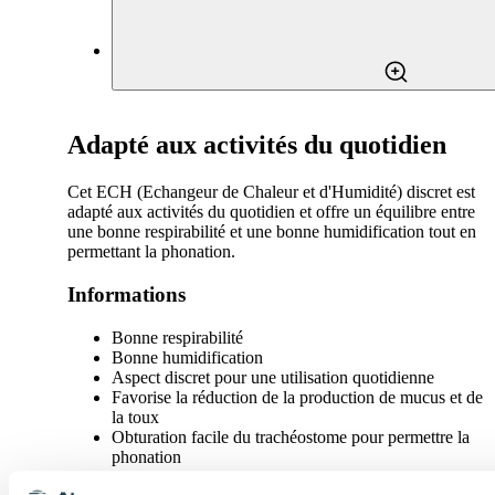
Adapté aux activités du quotidien
Cet ECH (Echangeur de Chaleur et d'Humidité) discret est
adapté aux activités du quotidien et offre un équilibre entre
une bonne respirabilité et une bonne humidification tout en
permettant la phonation.
Informations
Bonne respirabilité
Bonne humidification
Aspect discret pour une utilisation quotidienne
Favorise la réduction de la production de mucus et de
la toux
Obturation facile du trachéostome pour permettre la
phonation