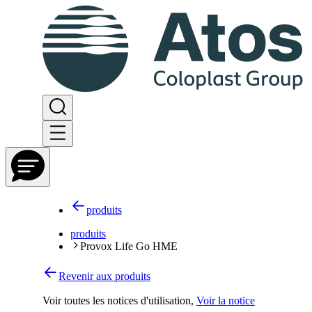
produits
produits
Provox Life Go HME
Revenir aux produits
Voir toutes les notices d'utilisation
,
Voir la notice