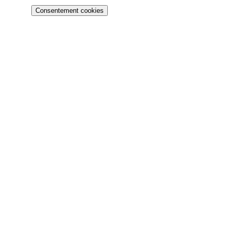
Consentement cookies