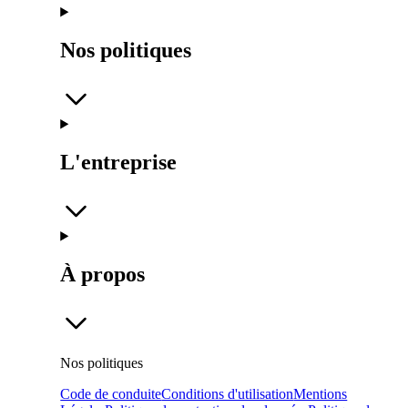
Nos politiques
L'entreprise
À propos
Nos politiques
Code de conduite
Conditions d'utilisation
Mentions