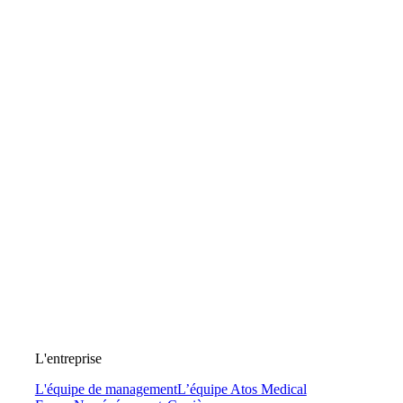
L'entreprise
L'équipe de management
L’équipe Atos Medical