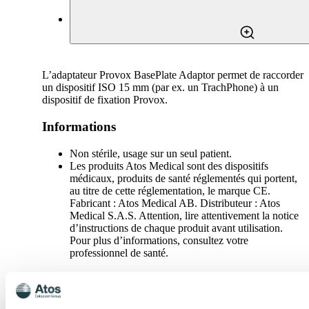
L’adaptateur Provox BasePlate Adaptor permet de raccorder
un dispositif ISO 15 mm (par ex. un TrachPhone) à un
dispositif de fixation Provox.
Informations
Non stérile, usage sur un seul patient.
Les produits Atos Medical sont des dispositifs
médicaux, produits de santé réglementés qui portent,
au titre de cette réglementation, le marque CE.
Fabricant : Atos Medical AB. Distributeur : Atos
Medical S.A.S. Attention, lire attentivement la notice
d’instructions de chaque produit avant utilisation.
Pour plus d’informations, consultez votre
professionnel de santé.
Spécifications