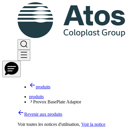
produits
produits
Provox BasePlate Adaptor
Revenir aux produits
Voir toutes les notices d'utilisation
,
Voir la notice