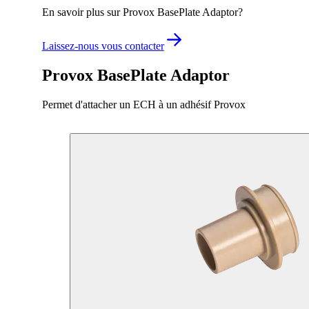
En savoir plus sur Provox BasePlate Adaptor?
Laissez-nous vous contacter
Provox BasePlate Adaptor
Permet d'attacher un ECH à un adhésif Provox