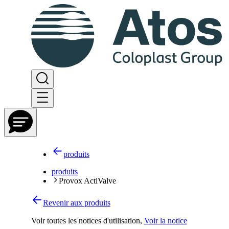
produits
produits
Provox ActiValve
Revenir aux produits
Voir toutes les notices d'utilisation
,
Voir la notice