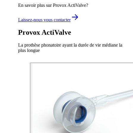
En savoir plus sur Provox ActiValve?
Laissez-nous vous contacter
Provox ActiValve
La prothèse phonatoire ayant la durée de vie médiane la
plus longue