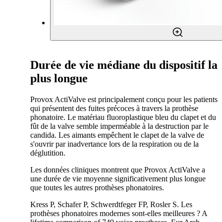
Durée de vie médiane du dispositif la
plus longue
Provox ActiValve est principalement conçu pour les patients
qui présentent des fuites précoces à travers la prothèse
phonatoire. Le matériau fluoroplastique bleu du clapet et du
fût de la valve semble imperméable à la destruction par le
candida. Les aimants empêchent le clapet de la valve de
s'ouvrir par inadvertance lors de la respiration ou de la
déglutition.
Les données cliniques montrent que Provox ActiValve a
une durée de vie moyenne significativement plus longue
que toutes les autres prothèses phonatoires.
Kress P, Schafer P, Schwerdtfeger FP, Rosler S. Les
prothèses phonatoires modernes sont-elles meilleures ? A