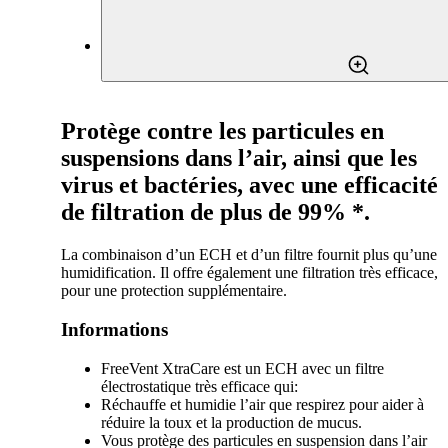
Protège contre les particules en
suspensions dans l’air, ainsi que les
virus et bactéries, avec une efficacité
de filtration de plus de 99% *.
La combinaison d’un ECH et d’un filtre fournit plus qu’une
humidification. Il offre également une filtration très efficace,
pour une protection supplémentaire.
Informations
FreeVent XtraCare est un ECH avec un filtre
électrostatique très efficace qui:
Réchauffe et humidie l’air que respirez pour aider à
réduire la toux et la production de mucus.
Vous protège des particules en suspension dans l’air