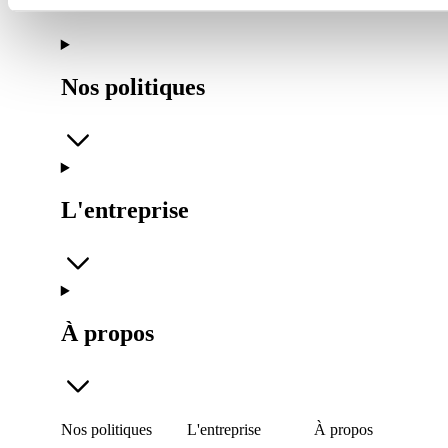
Nos politiques
L'entreprise
À propos
Nos politiques
L'entreprise
À propos