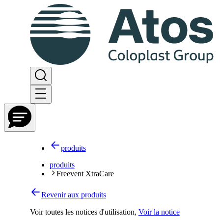
produits
produits
Freevent XtraCare
Revenir aux produits
Voir toutes les notices d'utilisation
,
Voir la notice