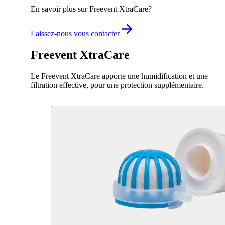
En savoir plus sur Freevent XtraCare?
Laissez-nous vous contacter
Freevent XtraCare
Le Freevent XtraCare apporte une humidification et une
filtration effective, pour une protection supplémentaire.