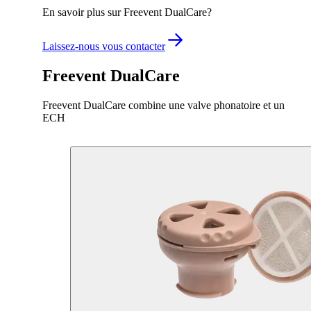
En savoir plus sur Freevent DualCare?
Laissez-nous vous contacter
Freevent DualCare
Freevent DualCare combine une valve phonatoire et un
ECH