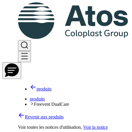
produits
produits
Freevent DualCare
Revenir aux produits
Voir toutes les notices d'utilisation
,
Voir la notice