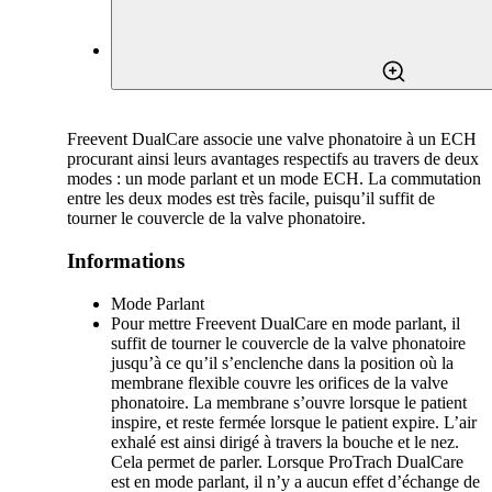
Freevent DualCare associe une valve phonatoire à un ECH
procurant ainsi leurs avantages respectifs au travers de deux
modes : un mode parlant et un mode ECH. La commutation
entre les deux modes est très facile, puisqu’il suffit de
tourner le couvercle de la valve phonatoire.
Informations
Mode Parlant
Pour mettre Freevent DualCare en mode parlant, il
suffit de tourner le couvercle de la valve phonatoire
jusqu’à ce qu’il s’enclenche dans la position où la
membrane flexible couvre les orifices de la valve
phonatoire. La membrane s’ouvre lorsque le patient
inspire, et reste fermée lorsque le patient expire. L’air
exhalé est ainsi dirigé à travers la bouche et le nez.
Cela permet de parler. Lorsque ProTrach DualCare
est en mode parlant, il n’y a aucun effet d’échange de