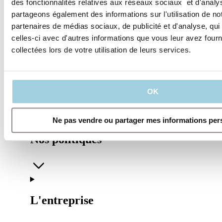
des fonctionnalités relatives aux réseaux sociaux et d'analys
Partager
Sauvegarder dans mon contenu
partageons également des informations sur l'utilisation de no
partenaires de médias sociaux, de publicité et d'analyse, qu
celles-ci avec d'autres informations que vous leur avez fourni
collectées lors de votre utilisation de leurs services.
OK
Ne pas vendre ou partager mes informations per
Nos politiques
L'entreprise