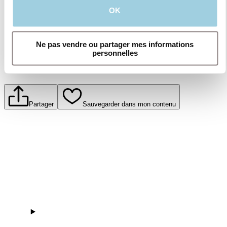
Soumettre
OK
Ne pas vendre ou partager mes informations
personnelles
Partager
Sauvegarder dans mon contenu