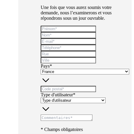
Une fois que vous aurez soumis votre
demande, nous l’examinerons et vous
répondrons sous un jour ouvrable.
Pays*
Type d'utilisateur*
* Champs obligatoires