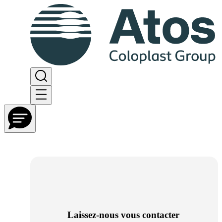
Laissez-nous vous contacter