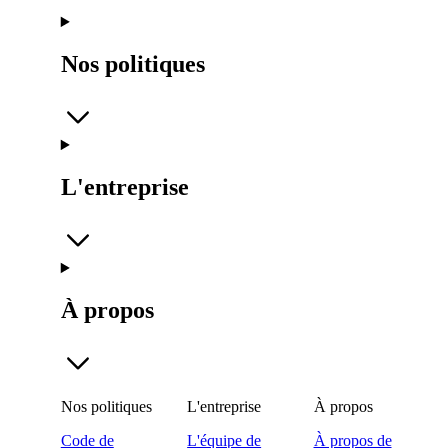
Nos politiques
L'entreprise
À propos
Nos politiques
L'entreprise
À propos
Code de
L'équipe de
À propos de