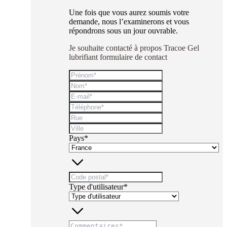
Une fois que vous aurez soumis votre
demande, nous l’examinerons et vous
répondrons sous un jour ouvrable.
Je souhaite contacté à propos Tracoe Gel
lubrifiant formulaire de contact
Pays*
Type d'utilisateur*