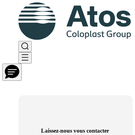
Laissez-nous vous contacter