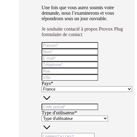
Une fois que vous aurez soumis votre
demande, nous l’examinerons et vous
répondrons sous un jour ouvrable.
Je souhaite contacté à propos Provox Plug
formulaire de contact
Pays*
Type d'utilisateur*