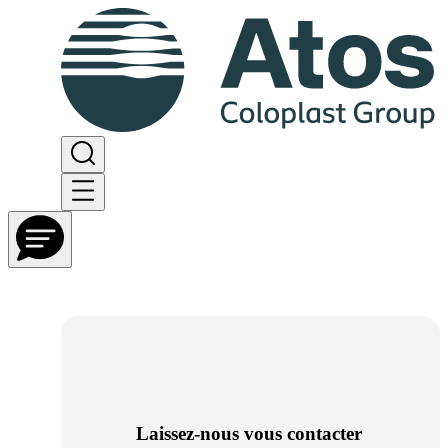
Laissez-nous vous contacter