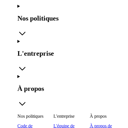
Nos politiques
L'entreprise
À propos
Nos politiques
L'entreprise
À propos
Code de
L'équipe de
À propos de