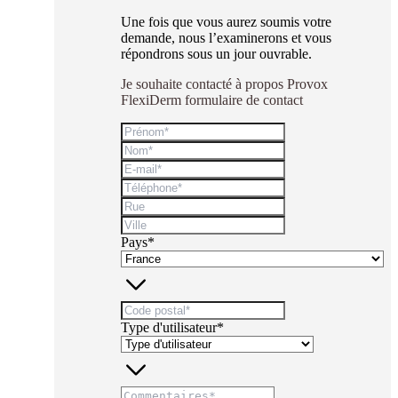
Une fois que vous aurez soumis votre
demande, nous l’examinerons et vous
répondrons sous un jour ouvrable.
Je souhaite contacté à propos Provox
FlexiDerm formulaire de contact
Pays*
Type d'utilisateur*