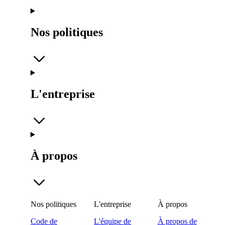
Nos politiques
L'entreprise
À propos
Nos politiques
L'entreprise
À propos
Code de
L'équipe de
À propos de