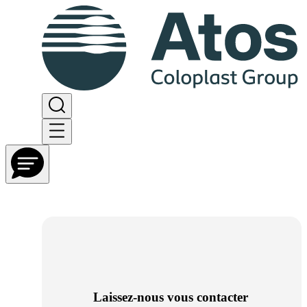
Laissez-nous vous contacter