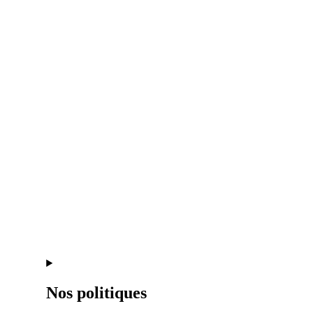
Nos politiques