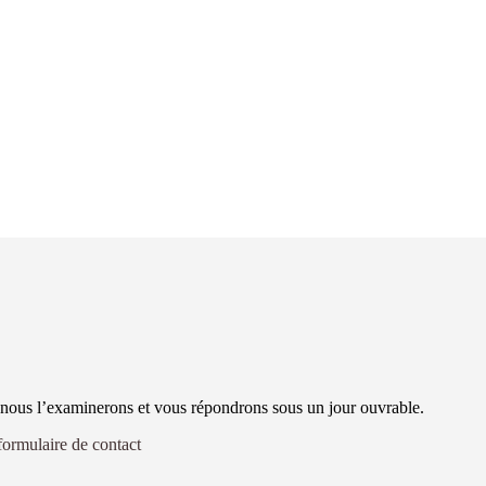
nous l’examinerons et vous répondrons sous un jour ouvrable.
formulaire de contact