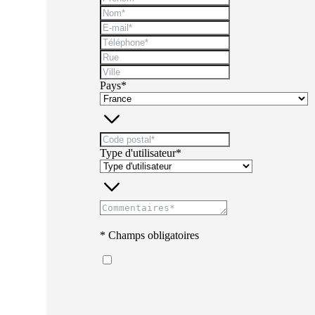
Pays*
Type d'utilisateur*
* Champs obligatoires