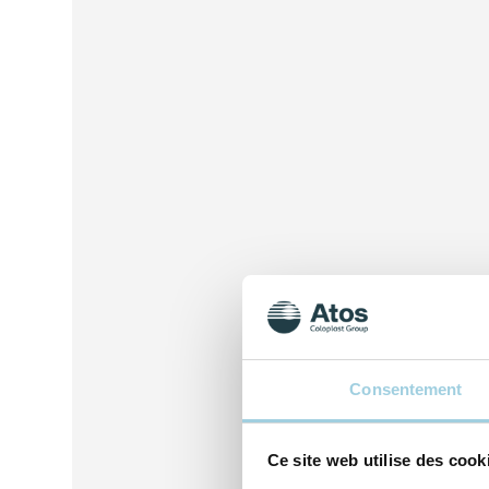
Consentement
Ce site web utilise des cook