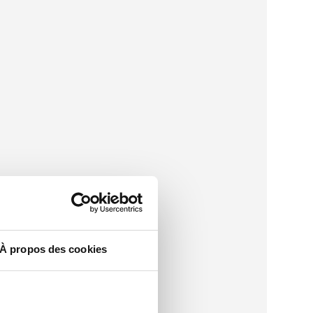
À propos des cookies