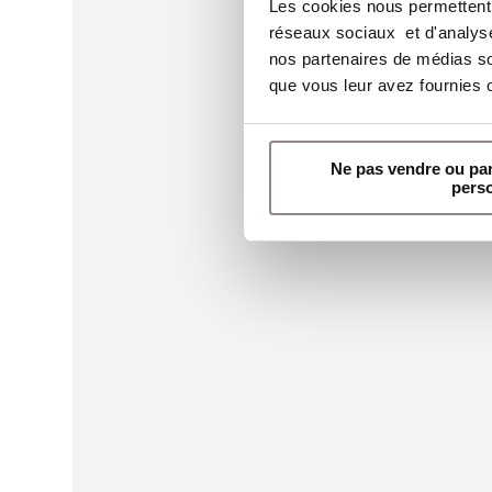
Les cookies nous permettent d
réseaux sociaux et d'analyser
nos partenaires de médias soc
que vous leur avez fournies ou
Ne pas vendre ou pa
pers