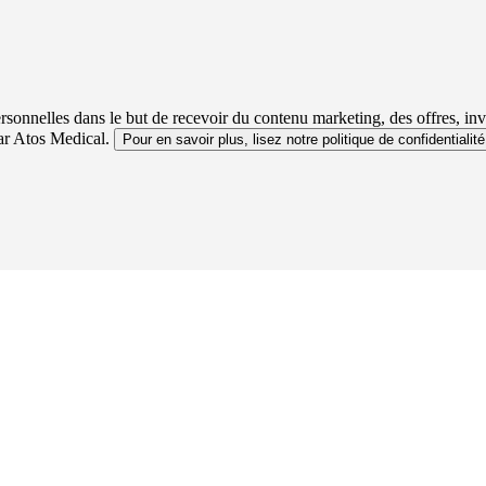
sonnelles dans le but de recevoir du contenu marketing, des offres, in
par Atos Medical.
Pour en savoir plus, lisez notre politique de confidentialité.