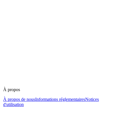
À propos
À propos de nous
Informations réglementaires
Notices
d'utilisation