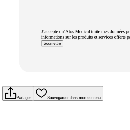
J’accepte qu’Atos Medical traite mes données per
informations sur les produits et services offerts 
Soumettre
Partager
Sauvegarder dans mon contenu