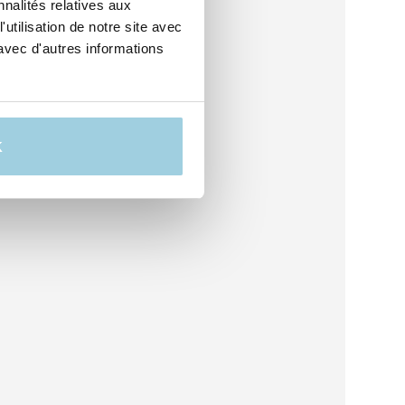
nalités relatives aux
utilisation de notre site avec
avec d'autres informations
K