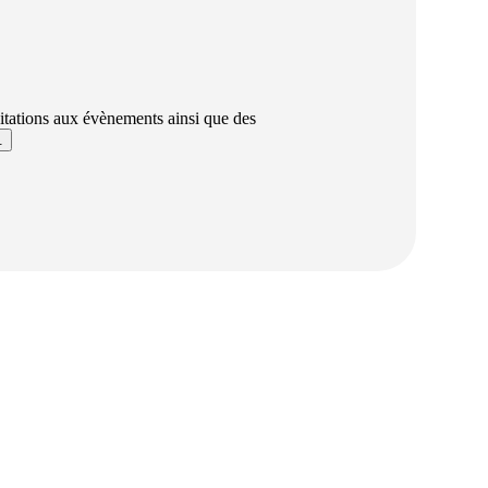
vitations aux évènements ainsi que des
​